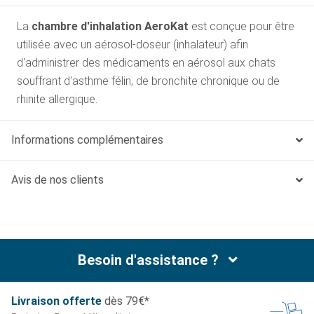
La
chambre d'inhalation AeroKat
est conçue pour être
utilisée avec un aérosol-doseur (inhalateur) afin
d'administrer des médicaments en aérosol aux chats
souffrant d'asthme félin, de bronchite chronique ou de
rhinite allergique.
Informations complémentaires
Avis de nos clients
Besoin d'assistance ?
Livraison offerte
dès 79€*