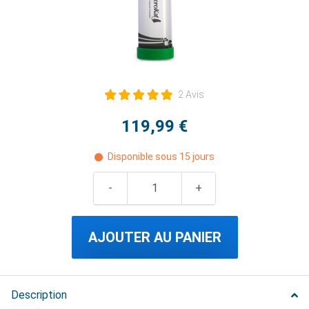
2 Avis
119,99 €
Disponible sous 15 jours
AJOUTER AU PANIER
Description